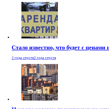
Стало известно, что будет с ценами
2 года спустя
2 года спустя