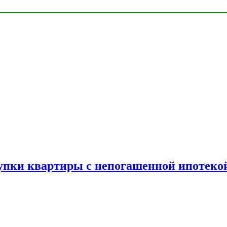
упки квартиры с непогашенной ипотеко