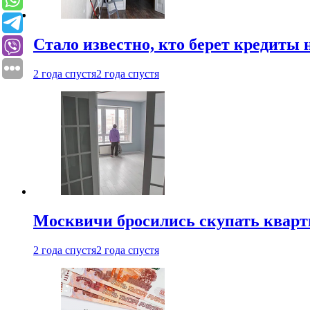
Стало известно, кто берет кредиты 
2 года спустя
2 года спустя
Москвичи бросились скупать квар
2 года спустя
2 года спустя