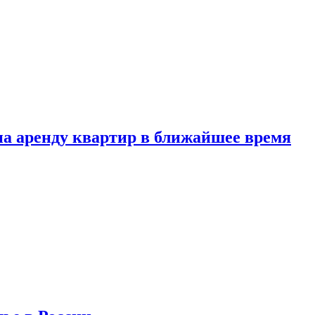
 на аренду квартир в ближайшее время