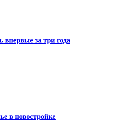
 впервые за три года
ье в новостройке