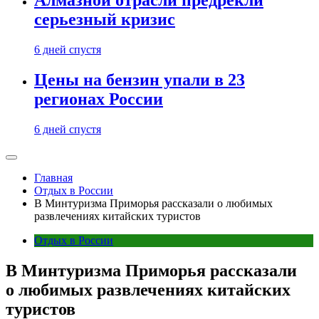
Алмазной отрасли предрекли
серьезный кризис
6 дней спустя
Цены на бензин упали в 23
регионах России
6 дней спустя
Главная
Отдых в России
В Минтуризма Приморья рассказали о любимых
развлечениях китайских туристов
Отдых в России
В Минтуризма Приморья рассказали
о любимых развлечениях китайских
туристов