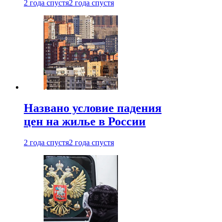
2 года спустя
2 года спустя
Названо условие падения
цен на жилье в России
2 года спустя
2 года спустя