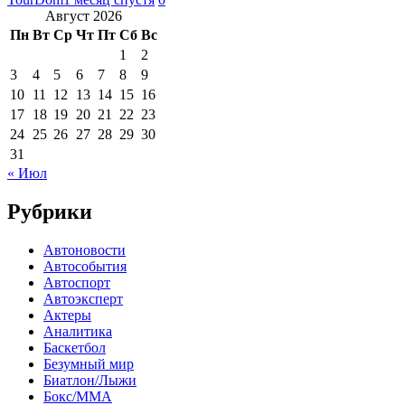
Август 2026
Пн
Вт
Ср
Чт
Пт
Сб
Вс
1
2
3
4
5
6
7
8
9
10
11
12
13
14
15
16
17
18
19
20
21
22
23
24
25
26
27
28
29
30
31
« Июл
Рубрики
Автоновости
Автособытия
Автоспорт
Автоэксперт
Актеры
Аналитика
Баскетбол
Безумный мир
Биатлон/Лыжи
Бокс/MMA