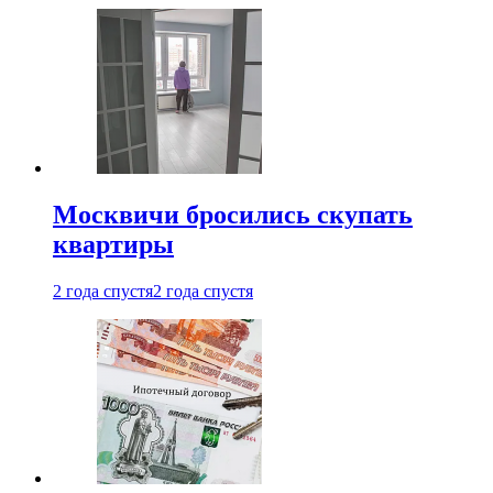
Москвичи бросились скупать
квартиры
2 года спустя
2 года спустя