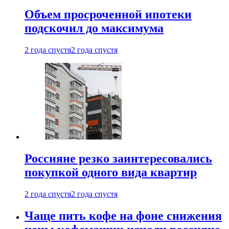
Объем просроченной ипотеки
подскочил до максимума
2 года спустя
2 года спустя
Россияне резко заинтересовались
покупкой одного вида квартир
2 года спустя
2 года спустя
Чаще пить кофе на фоне снижения