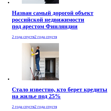
Назван самый дорогой объект
российской недвижимости
под арестом Финляндии
2 года спустя
2 года спустя
Стало известно, кто берет кредиты
на жилье под 25%
2 года спустя
2 года спустя