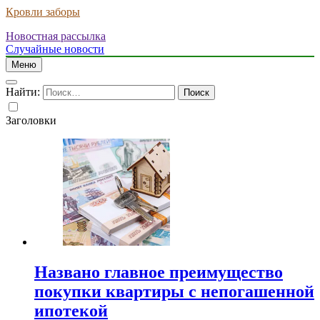
Кровли заборы
Новостная рассылка
Случайные новости
Меню
Найти:
Заголовки
Названо главное преимущество
покупки квартиры с непогашенной
ипотекой