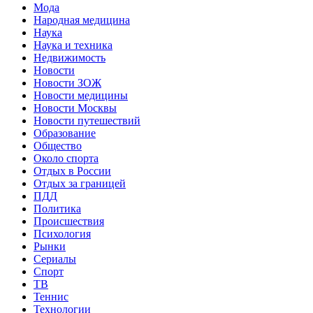
Мода
Народная медицина
Наука
Наука и техника
Недвижимость
Новости
Новости ЗОЖ
Новости медицины
Новости Москвы
Новости путешествий
Образование
Общество
Около спорта
Отдых в России
Отдых за границей
ПДД
Политика
Происшествия
Психология
Рынки
Сериалы
Спорт
ТВ
Теннис
Технологии