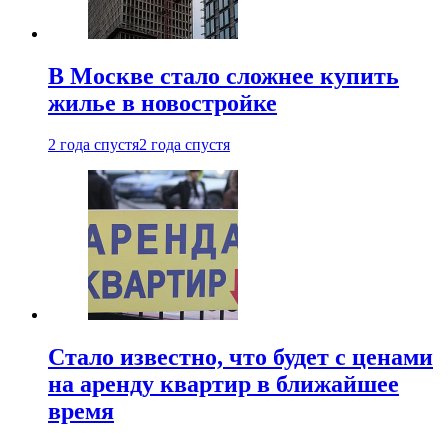
В Москве стало сложнее купить
жилье в новостройке
2 года спустя
2 года спустя
Стало известно, что будет с ценами
на аренду квартир в ближайшее
время