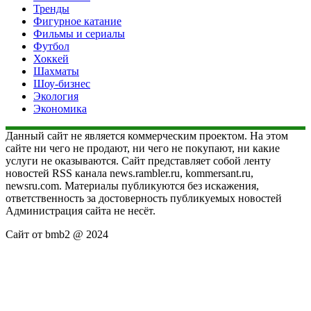
Тренды
Фигурное катание
Фильмы и сериалы
Футбол
Хоккей
Шахматы
Шоу-бизнес
Экология
Экономика
Данный сайт не является коммерческим проектом. На этом
сайте ни чего не продают, ни чего не покупают, ни какие
услуги не оказываются. Сайт представляет собой ленту
новостей RSS канала news.rambler.ru, kommersant.ru,
newsru.com. Материалы публикуются без искажения,
ответственность за достоверность публикуемых новостей
Администрация сайта не несёт.
Сайт от bmb2 @ 2024