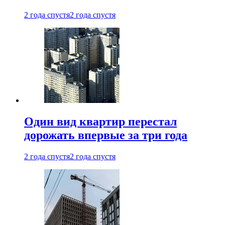
2 года спустя
2 года спустя
Один вид квартир перестал
дорожать впервые за три года
2 года спустя
2 года спустя