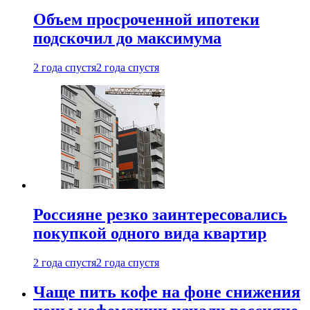
Объем просроченной ипотеки
подскочил до максимума
2 года спустя
2 года спустя
Россияне резко заинтересовались
покупкой одного вида квартир
2 года спустя
2 года спустя
Чаще пить кофе на фоне снижения