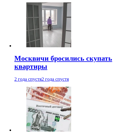
Москвичи бросились скупать
квартиры
2 года спустя
2 года спустя