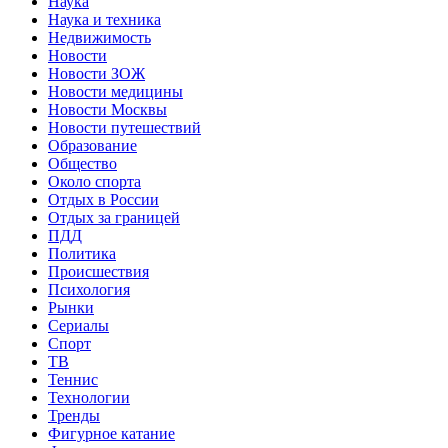
Наука
Наука и техника
Недвижимость
Новости
Новости ЗОЖ
Новости медицины
Новости Москвы
Новости путешествий
Образование
Общество
Около спорта
Отдых в России
Отдых за границей
ПДД
Политика
Происшествия
Психология
Рынки
Сериалы
Спорт
ТВ
Теннис
Технологии
Тренды
Фигурное катание