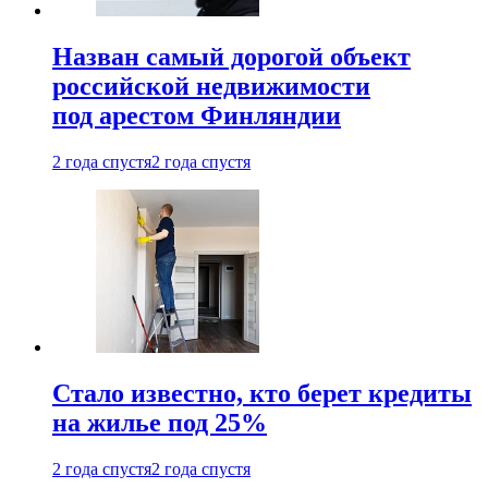
Назван самый дорогой объект
российской недвижимости
под арестом Финляндии
2 года спустя
2 года спустя
Стало известно, кто берет кредиты
на жилье под 25%
2 года спустя
2 года спустя