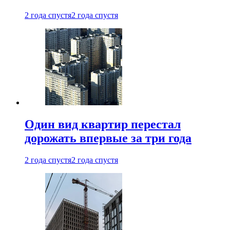
2 года спустя
2 года спустя
Один вид квартир перестал
дорожать впервые за три года
2 года спустя
2 года спустя