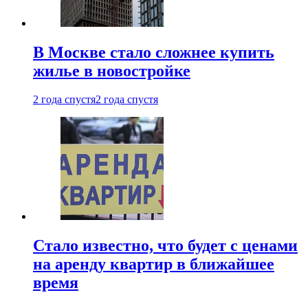
В Москве стало сложнее купить
жилье в новостройке
2 года спустя
2 года спустя
Стало известно, что будет с ценами
на аренду квартир в ближайшее
время