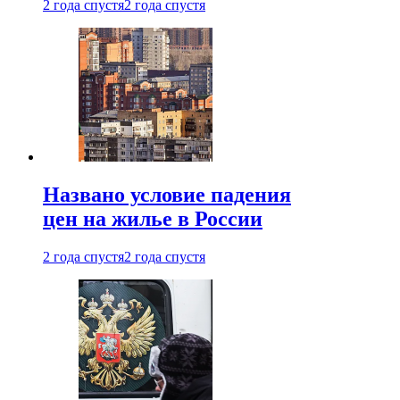
2 года спустя
2 года спустя
Названо условие падения
цен на жилье в России
2 года спустя
2 года спустя