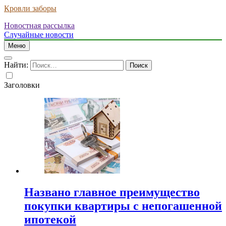
Кровли заборы
Новостная рассылка
Случайные новости
Меню
Найти:
Заголовки
Названо главное преимущество
покупки квартиры с непогашенной
ипотекой