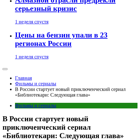
Алмазной отрасли предрекли
серьезный кризис
1 неделя спустя
Цены на бензин упали в 23
регионах России
1 неделя спустя
Главная
Фильмы и сериалы
В России стартует новый приключенческий сериал
«Библиотекари: Следующая глава»
Фильмы и сериалы
В России стартует новый
приключенческий сериал
«Библиотекари: Следующая глава»