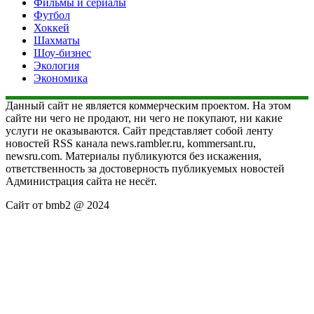
Фильмы и сериалы
Футбол
Хоккей
Шахматы
Шоу-бизнес
Экология
Экономика
Данный сайт не является коммерческим проектом. На этом
сайте ни чего не продают, ни чего не покупают, ни какие
услуги не оказываются. Сайт представляет собой ленту
новостей RSS канала news.rambler.ru, kommersant.ru,
newsru.com. Материалы публикуются без искажения,
ответственность за достоверность публикуемых новостей
Администрация сайта не несёт.
Сайт от bmb2 @ 2024