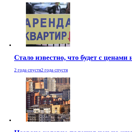
Стало известно, что будет с ценами
2 года спустя
2 года спустя