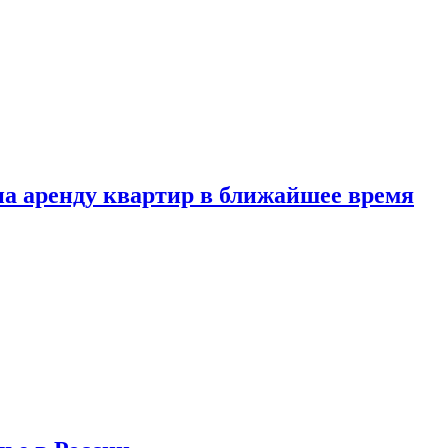
 на аренду квартир в ближайшее время