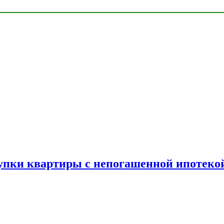
упки квартиры с непогашенной ипотеко