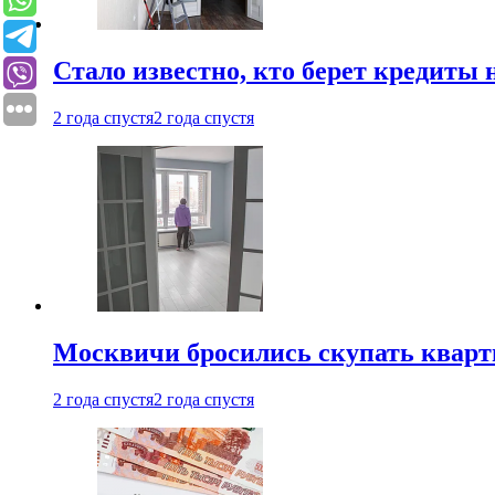
Стало известно, кто берет кредиты 
2 года спустя
2 года спустя
Москвичи бросились скупать квар
2 года спустя
2 года спустя