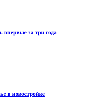
 впервые за три года
ье в новостройке