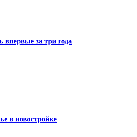
 впервые за три года
ье в новостройке