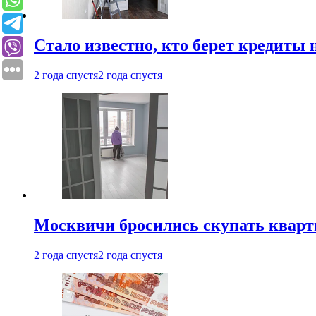
Стало известно, кто берет кредиты 
2 года спустя
2 года спустя
Москвичи бросились скупать квар
2 года спустя
2 года спустя