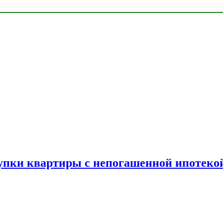
упки квартиры с непогашенной ипотеко