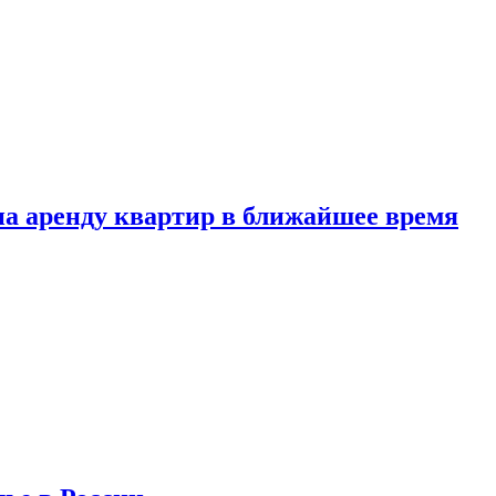
 на аренду квартир в ближайшее время