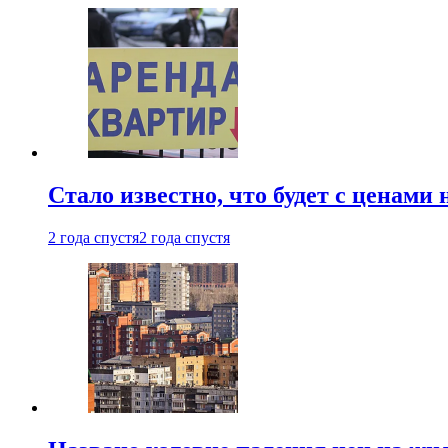
Стало известно, что будет с ценами
2 года спустя
2 года спустя