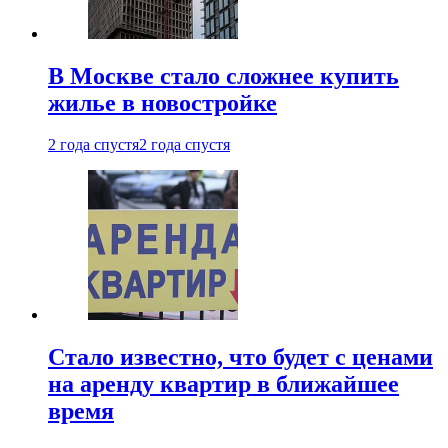
В Москве стало сложнее купить
жилье в новостройке
2 года спустя
2 года спустя
Стало известно, что будет с ценами
на аренду квартир в ближайшее
время