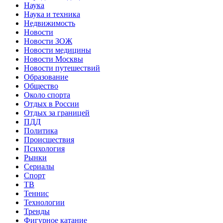
Наука
Наука и техника
Недвижимость
Новости
Новости ЗОЖ
Новости медицины
Новости Москвы
Новости путешествий
Образование
Общество
Около спорта
Отдых в России
Отдых за границей
ПДД
Политика
Происшествия
Психология
Рынки
Сериалы
Спорт
ТВ
Теннис
Технологии
Тренды
Фигурное катание