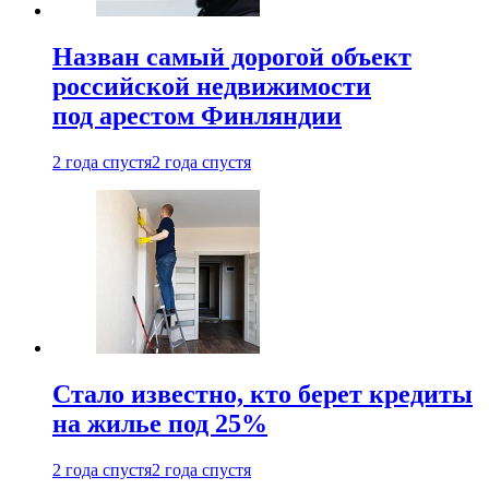
Назван самый дорогой объект
российской недвижимости
под арестом Финляндии
2 года спустя
2 года спустя
Стало известно, кто берет кредиты
на жилье под 25%
2 года спустя
2 года спустя