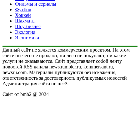
Фильмы и сериалы
Футбол
Хоккей
Шахматы
Шоу-бизнес
Экология
Экономика
Данный сайт не является коммерческим проектом. На этом
сайте ни чего не продают, ни чего не покупают, ни какие
услуги не оказываются. Сайт представляет собой ленту
новостей RSS канала news.rambler.ru, kommersant.ru,
newsru.com. Материалы публикуются без искажения,
ответственность за достоверность публикуемых новостей
Администрация сайта не несёт.
Сайт от bmb2 @ 2024