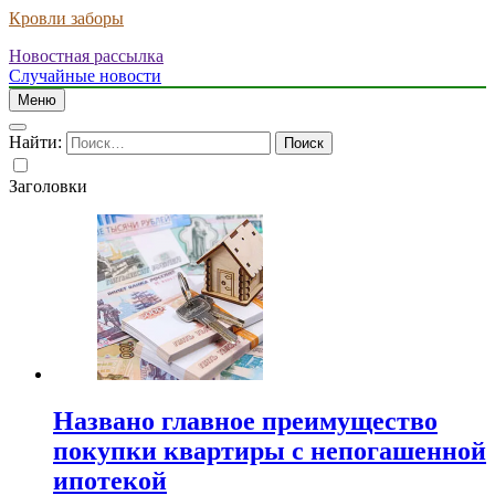
Кровли заборы
Новостная рассылка
Случайные новости
Меню
Найти:
Заголовки
Названо главное преимущество
покупки квартиры с непогашенной
ипотекой