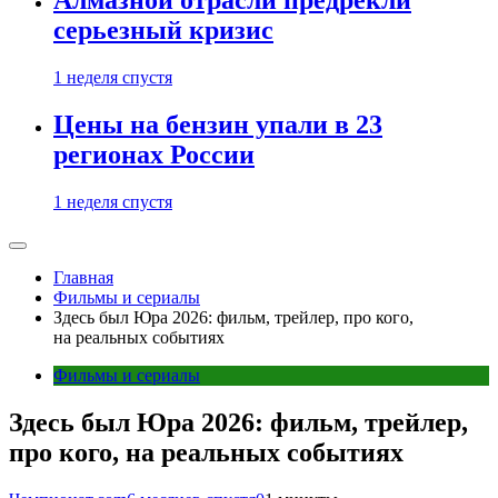
Алмазной отрасли предрекли
серьезный кризис
1 неделя спустя
Цены на бензин упали в 23
регионах России
1 неделя спустя
Главная
Фильмы и сериалы
Здесь был Юра 2026: фильм, трейлер, про кого,
на реальных событиях
Фильмы и сериалы
Здесь был Юра 2026: фильм, трейлер,
про кого, на реальных событиях