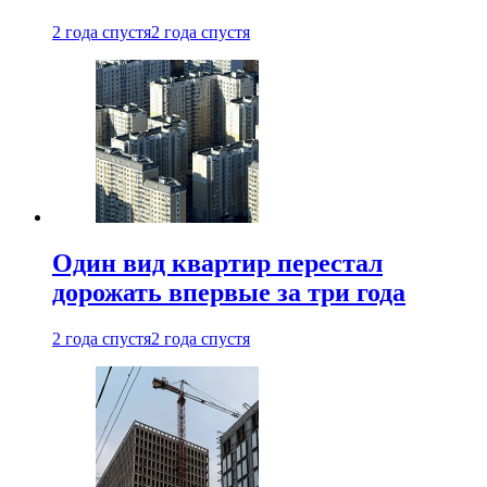
2 года спустя
2 года спустя
Один вид квартир перестал
дорожать впервые за три года
2 года спустя
2 года спустя