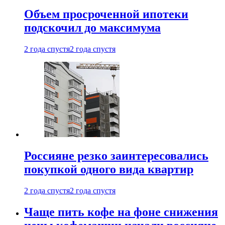
Объем просроченной ипотеки
подскочил до максимума
2 года спустя
2 года спустя
Россияне резко заинтересовались
покупкой одного вида квартир
2 года спустя
2 года спустя
Чаще пить кофе на фоне снижения