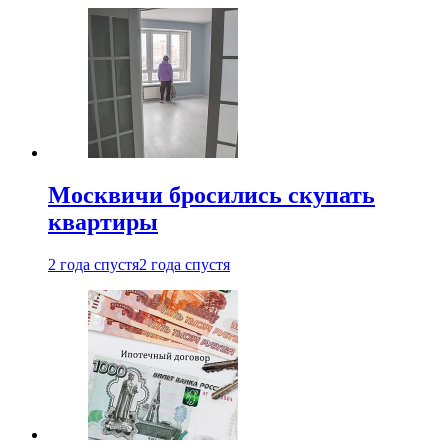
Москвичи бросились скупать
квартиры
2 года спустя
2 года спустя