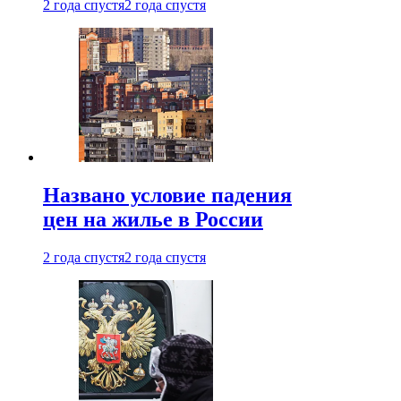
2 года спустя
2 года спустя
Названо условие падения
цен на жилье в России
2 года спустя
2 года спустя