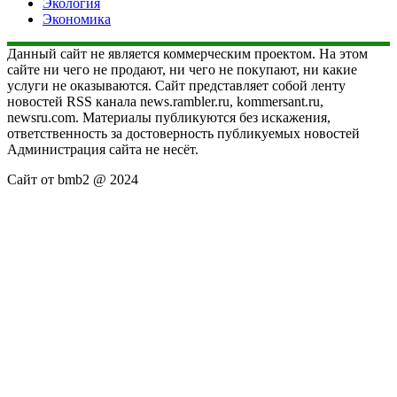
Экология
Экономика
Данный сайт не является коммерческим проектом. На этом
сайте ни чего не продают, ни чего не покупают, ни какие
услуги не оказываются. Сайт представляет собой ленту
новостей RSS канала news.rambler.ru, kommersant.ru,
newsru.com. Материалы публикуются без искажения,
ответственность за достоверность публикуемых новостей
Администрация сайта не несёт.
Сайт от bmb2 @ 2024