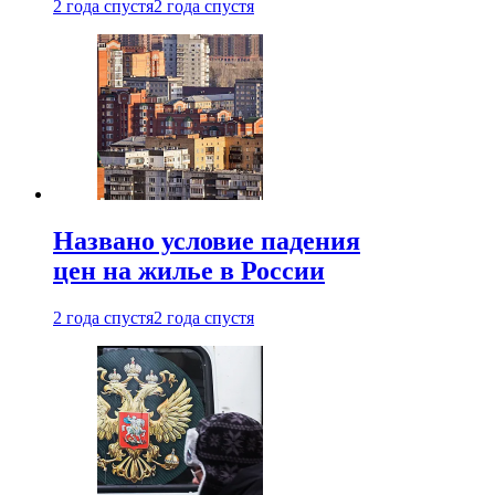
2 года спустя
2 года спустя
Названо условие падения
цен на жилье в России
2 года спустя
2 года спустя