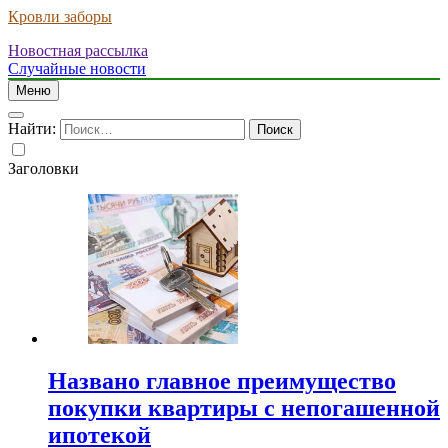
Кровли заборы
Новостная рассылка
Случайные новости
Меню
Найти:
Заголовки
Названо главное преимущество
покупки квартиры с непогашенной
ипотекой