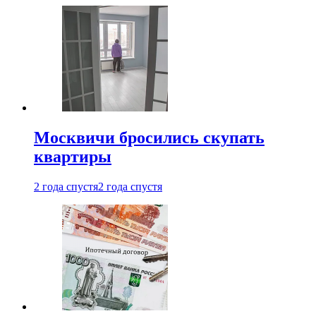
Москвичи бросились скупать
квартиры
2 года спустя
2 года спустя