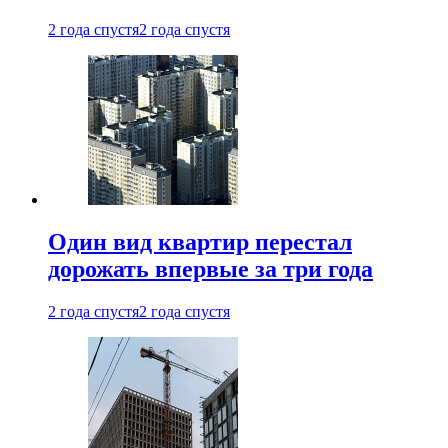
2 года спустя
2 года спустя
Один вид квартир перестал
дорожать впервые за три года
2 года спустя
2 года спустя