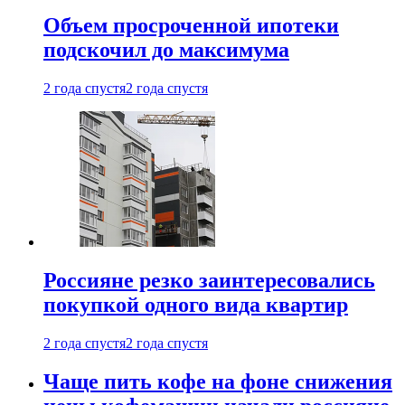
Объем просроченной ипотеки
подскочил до максимума
2 года спустя
2 года спустя
Россияне резко заинтересовались
покупкой одного вида квартир
2 года спустя
2 года спустя
Чаще пить кофе на фоне снижения