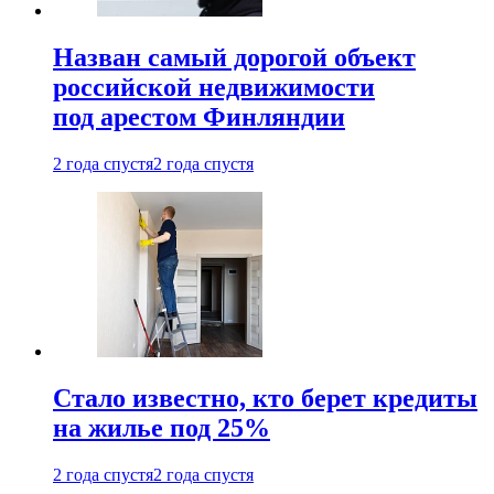
Назван самый дорогой объект
российской недвижимости
под арестом Финляндии
2 года спустя
2 года спустя
Стало известно, кто берет кредиты
на жилье под 25%
2 года спустя
2 года спустя