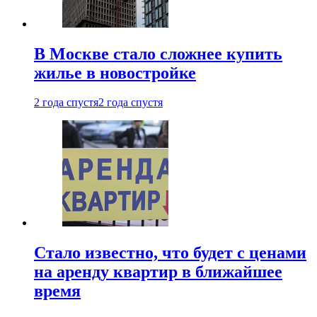
В Москве стало сложнее купить
жилье в новостройке
2 года спустя
2 года спустя
Стало известно, что будет с ценами
на аренду квартир в ближайшее
время