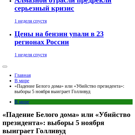
Алмазной отрасли предрекли
серьезный кризис
1 неделя спустя
Цены на бензин упали в 23
регионах России
1 неделя спустя
Главная
В мире
«Падение Белого дома» или «Убийство президента»:
выборы 5 ноября выиграет Голливуд
В мире
«Падение Белого дома» или «Убийство
президента»: выборы 5 ноября
выиграет Голливуд