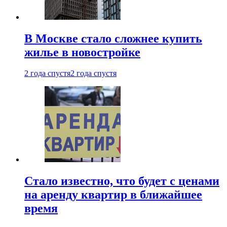
В Москве стало сложнее купить
жилье в новостройке
2 года спустя
2 года спустя
Стало известно, что будет с ценами
на аренду квартир в ближайшее
время