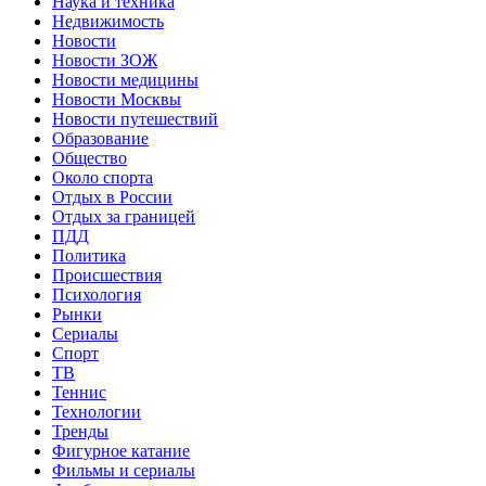
Наука и техника
Недвижимость
Новости
Новости ЗОЖ
Новости медицины
Новости Москвы
Новости путешествий
Образование
Общество
Около спорта
Отдых в России
Отдых за границей
ПДД
Политика
Происшествия
Психология
Рынки
Сериалы
Спорт
ТВ
Теннис
Технологии
Тренды
Фигурное катание
Фильмы и сериалы