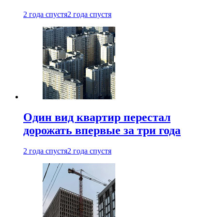
2 года спустя
2 года спустя
Один вид квартир перестал
дорожать впервые за три года
2 года спустя
2 года спустя