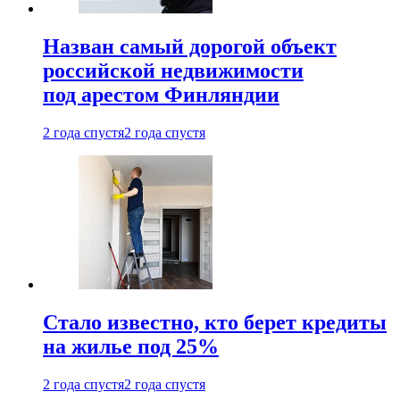
Назван самый дорогой объект
российской недвижимости
под арестом Финляндии
2 года спустя
2 года спустя
Стало известно, кто берет кредиты
на жилье под 25%
2 года спустя
2 года спустя