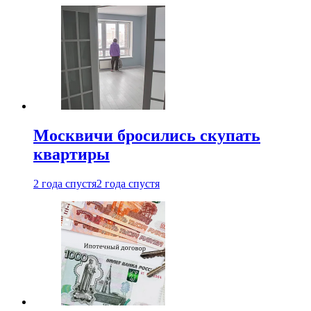
Москвичи бросились скупать
квартиры
2 года спустя
2 года спустя