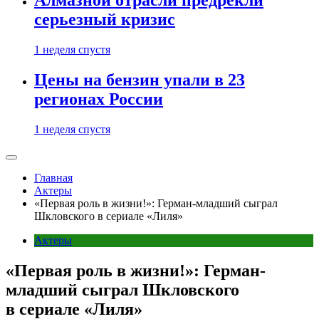
Алмазной отрасли предрекли
серьезный кризис
1 неделя спустя
Цены на бензин упали в 23
регионах России
1 неделя спустя
Главная
Актеры
«Первая роль в жизни!»: Герман-младший сыграл
Шкловского в сериале «Лиля»
Актеры
«Первая роль в жизни!»: Герман-
младший сыграл Шкловского
в сериале «Лиля»