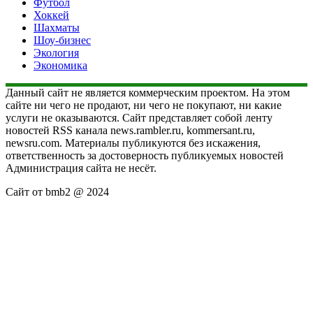
Футбол
Хоккей
Шахматы
Шоу-бизнес
Экология
Экономика
Данный сайт не является коммерческим проектом. На этом
сайте ни чего не продают, ни чего не покупают, ни какие
услуги не оказываются. Сайт представляет собой ленту
новостей RSS канала news.rambler.ru, kommersant.ru,
newsru.com. Материалы публикуются без искажения,
ответственность за достоверность публикуемых новостей
Администрация сайта не несёт.
Сайт от bmb2 @ 2024