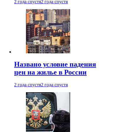
2 года спустя
2 года спустя
Названо условие падения
цен на жилье в России
2 года спустя
2 года спустя