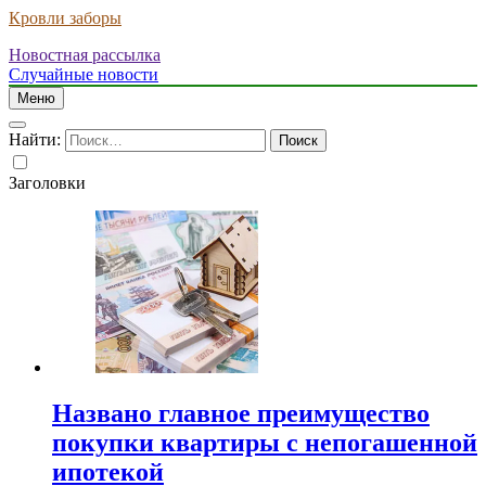
Кровли заборы
Новостная рассылка
Случайные новости
Меню
Найти:
Заголовки
Названо главное преимущество
покупки квартиры с непогашенной
ипотекой