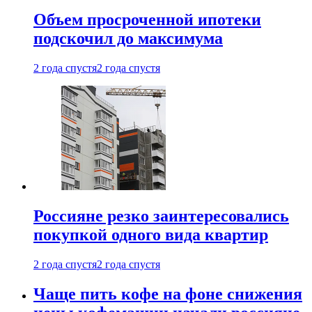
Объем просроченной ипотеки
подскочил до максимума
2 года спустя
2 года спустя
Россияне резко заинтересовались
покупкой одного вида квартир
2 года спустя
2 года спустя
Чаще пить кофе на фоне снижения